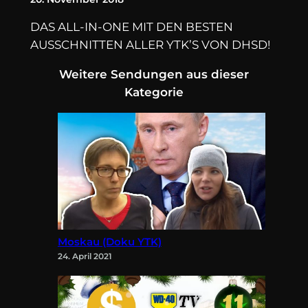
DAS ALL-IN-ONE MIT DEN BESTEN
AUSSCHNITTEN ALLER YTK’S VON DHSD!
Weitere Sendungen aus dieser
Kategorie
Moskau (Doku YTK)
24. April 2021