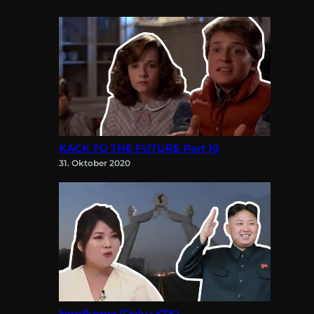
KACK TO THE FUTURE Part 10
31. Oktober 2020