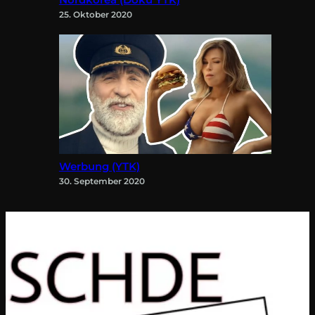
Nordkorea (Doku YTK)
25. Oktober 2020
Werbung (YTK)
30. September 2020