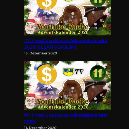
#11 | YouTube Kacke Adventskalender
2020 [CLEAN VERSION]
13. Dezember 2020
#11 | YouTube Kacke Adventskalender
2020
11. Dezember 2020