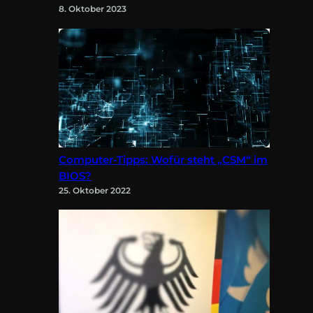
8. Oktober 2023
Computer-Tipps: Wofür steht „CSM“ im
BIOS?
25. Oktober 2022