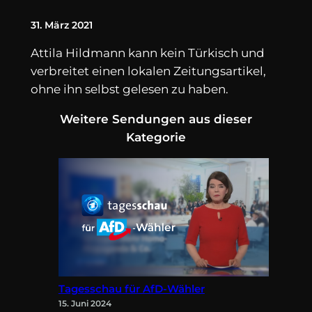
31. März 2021
Attila Hildmann kann kein Türkisch und
verbreitet einen lokalen Zeitungsartikel,
ohne ihn selbst gelesen zu haben.
Weitere Sendungen aus dieser
Kategorie
Tagesschau für AfD-Wähler
15. Juni 2024