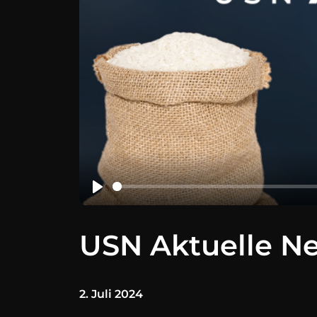
USN Aktuelle Ne
2. Juli 2024