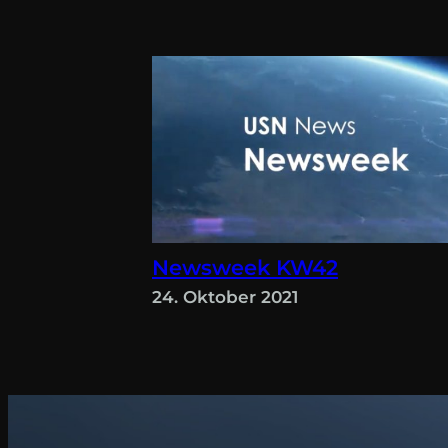
Newsweek KW42
24. Oktober 2021