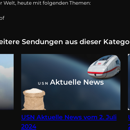
er Welt, heute mit folgenden Themen:
of
itere Sendungen aus dieser Katego
USN Aktuelle News vom 2. Juli
2024