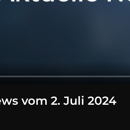
ws vom 2. Juli 2024