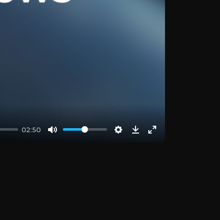
02:50