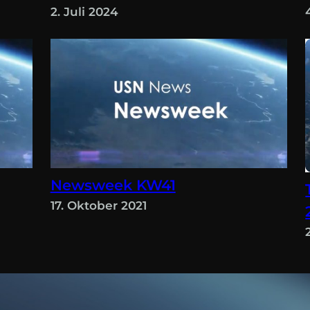
2. Juli 2024
Newsweek KW41
17. Oktober 2021