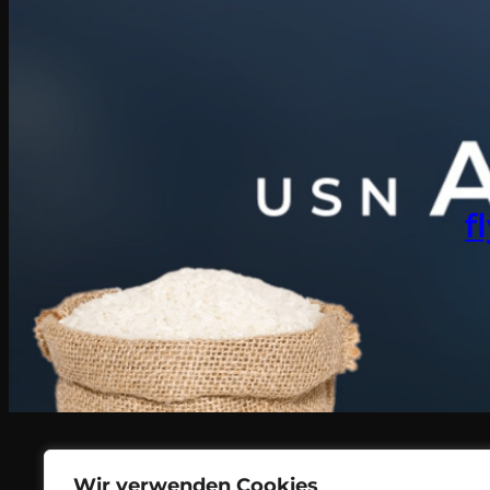
f
Wir verwenden Cookies