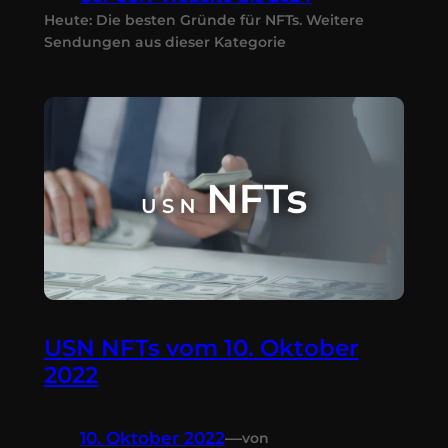
Heute: Die besten Gründe für NFTs. Weitere
Sendungen aus dieser Kategorie
USN NFTs vom 10. Oktober
2022
10. Oktober 2022
—
von