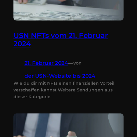
USN NFTs vom 21. Februar
2024
21. Februar 2024
—
von
der USN-Website bis 2024
Wie du dir mit NFTs einen finanziellen Vorteil
verschaffen kannst Weitere Sendungen aus
dieser Kategorie