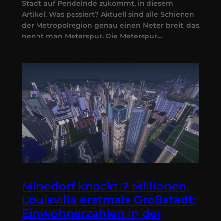
Stadt auf Pendelnde zukommt, in diesem
Artikel. Was passiert? Aktuell sind alle Schienen
der Metropolregion genau einen Meter breit, das
nennt man Meterspur. Die Meterspur…
Minedorf knackt 7 Millionen,
Louisvilla erstmals Großstadt:
Einwohnerzahlen in der