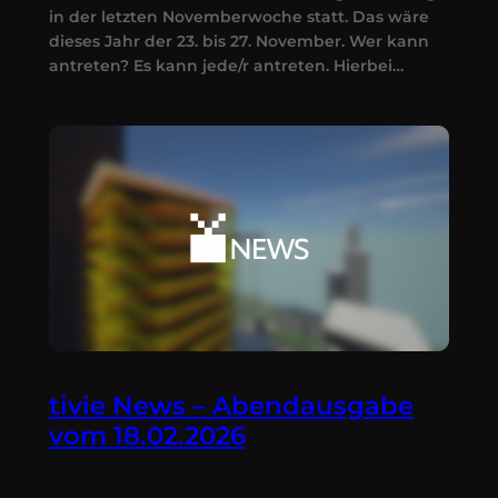
in der letzten Novemberwoche statt. Das wäre
dieses Jahr der 23. bis 27. November. Wer kann
antreten? Es kann jede/r antreten. Hierbei…
tivie News – Abendausgabe
vom 18.02.2026