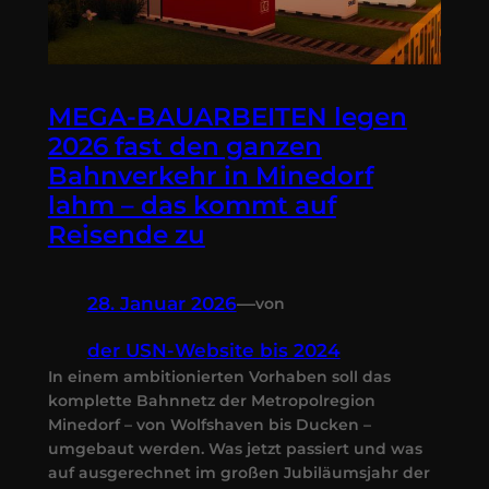
MEGA-BAUARBEITEN legen
2026 fast den ganzen
Bahnverkehr in Minedorf
lahm – das kommt auf
Reisende zu
28. Januar 2026
—
von
der USN-Website bis 2024
In einem ambitionierten Vorhaben soll das
komplette Bahnnetz der Metropolregion
Minedorf – von Wolfshaven bis Ducken –
umgebaut werden. Was jetzt passiert und was
auf ausgerechnet im großen Jubiläumsjahr der