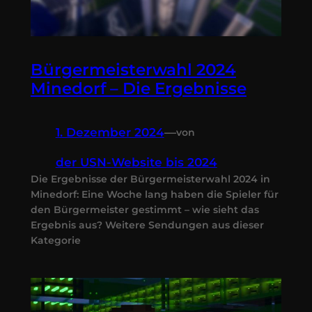
Bürgermeisterwahl 2024
Minedorf – Die Ergebnisse
1. Dezember 2024
—
von
der USN-Website bis 2024
Die Ergebnisse der Bürgermeisterwahl 2024 in
Minedorf: Eine Woche lang haben die Spieler für
den Bürgermeister gestimmt – wie sieht das
Ergebnis aus? Weitere Sendungen aus dieser
Kategorie