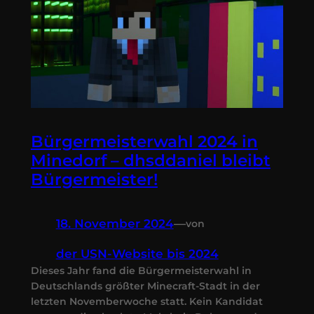
Bürgermeisterwahl 2024 in
Minedorf – dhsddaniel bleibt
Bürgermeister!
18. November 2024
—
von
der USN-Website bis 2024
Dieses Jahr fand die Bürgermeisterwahl in
Deutschlands größter Minecraft-Stadt in der
letzten Novemberwoche statt. Kein Kandidat