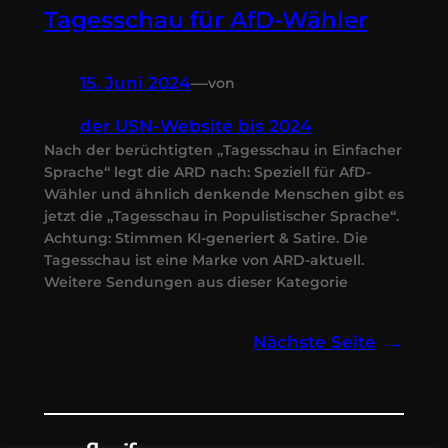
Tagesschau für AfD-Wähler
15. Juni 2024
—
von
der USN-Website bis 2024
Nach der berüchtigten „Tagesschau in Einfacher
Sprache“ legt die ARD nach: Speziell für AfD-
Wähler und ähnlich denkende Menschen gibt es
jetzt die „Tagesschau in Populistischer Sprache“.
Achtung: Stimmen KI-generiert & Satire. Die
Tagesschau ist eine Marke von ARD-aktuell.
Weitere Sendungen aus dieser Kategorie
Nächste Seite
→