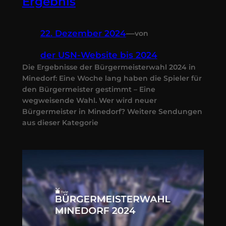
Ergebnis
22. Dezember 2024
—
von
der USN-Website bis 2024
Die Ergebnisse der Bürgermeisterwahl 2024 in
Minedorf: Eine Woche lang haben die Spieler für
den Bürgermeister gestimmt – Eine
wegweisende Wahl. Wer wird neuer
Bürgermeister in Minedorf? Weitere Sendungen
aus dieser Kategorie