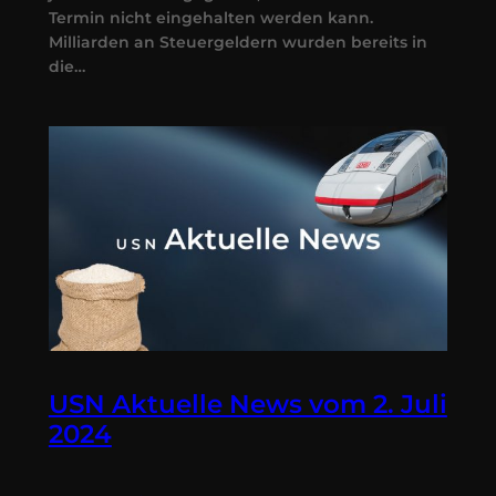
Termin nicht eingehalten werden kann.
Milliarden an Steuergeldern wurden bereits in
die…
USN Aktuelle News vom 2. Juli
2024