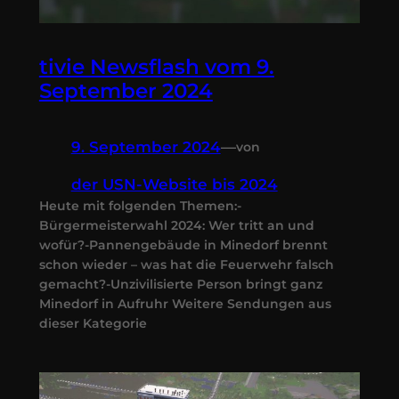
tivie Newsflash vom 9.
September 2024
9. September 2024
—
von
der USN-Website bis 2024
Heute mit folgenden Themen:-
Bürgermeisterwahl 2024: Wer tritt an und
wofür?-Pannengebäude in Minedorf brennt
schon wieder – was hat die Feuerwehr falsch
gemacht?-Unzivilisierte Person bringt ganz
Minedorf in Aufruhr Weitere Sendungen aus
dieser Kategorie