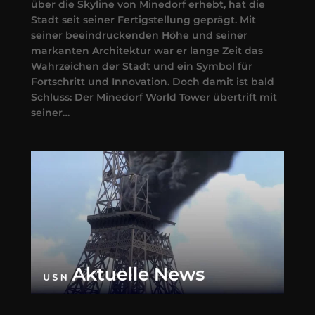
über die Skyline von Minedorf erhebt, hat die
Stadt seit seiner Fertigstellung geprägt. Mit
seiner beeindruckenden Höhe und seiner
markanten Architektur war er lange Zeit das
Wahrzeichen der Stadt und ein Symbol für
Fortschritt und Innovation. Doch damit ist bald
Schluss: Der Minedorf World Tower übertrift mit
seiner…