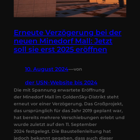
Erneute Verzögerung bei der
neuen Minedorf Mall: Jetzt
soll sie erst 2025 eröffnen
10. August 2024
—
von
der USN-Website bis 2024
Die mit Spannung erwartete Eröffnung
der Minedorf Mall im GoldenSky-Distrikt steht
erneut vor einer Verzögerung. Das Großprojekt,
das ursprünglich für das Jahr 2019 geplant war,
hat bereits mehrere Verschiebungen erlebt und
wurde zuletzt auf den 11. September
2024 festgelegt. Die Baustellenleitung hat
jedoch bekannt gegeben, dass auch dieser