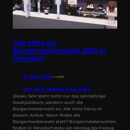
Alle Infos zur
Bürgermeisterwahl 2026 in
Minedorf
8. Mai 2026
—
von
der USN-Website bis 2024
Dieses Jahr steht nicht nur das zehnjährige
Stadtjubiläum, sondern auch die
Bürgermeisterwahl an. Alle Infos hierzu in
diesem Artikel. Wann findet die
Bürgermeisterwahl statt? Bürgermeisterwahlen
finden in Minedorf stets von Montag bis Freitag