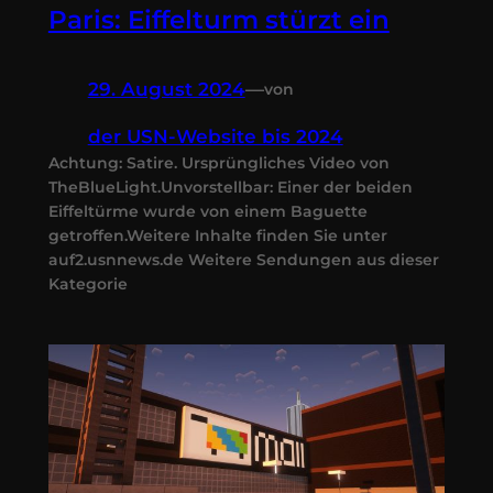
Paris: Eiffelturm stürzt ein
29. August 2024
—
von
der USN-Website bis 2024
Achtung: Satire. Ursprüngliches Video von
TheBlueLight.Unvorstellbar: Einer der beiden
Eiffeltürme wurde von einem Baguette
getroffen.Weitere Inhalte finden Sie unter
auf2.usnnews.de Weitere Sendungen aus dieser
Kategorie