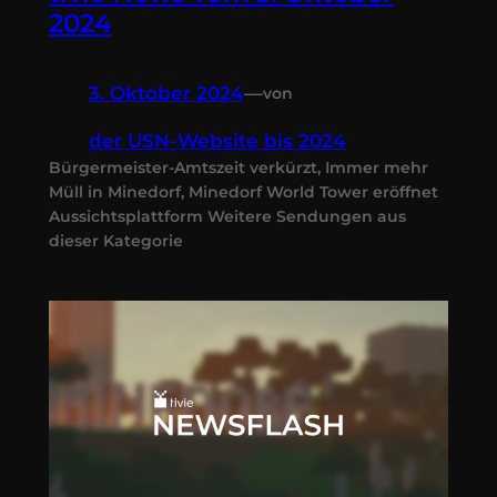
2024
3. Oktober 2024
—
von
der USN-Website bis 2024
Bürgermeister-Amtszeit verkürzt, Immer mehr
Müll in Minedorf, Minedorf World Tower eröffnet
Aussichtsplattform Weitere Sendungen aus
dieser Kategorie