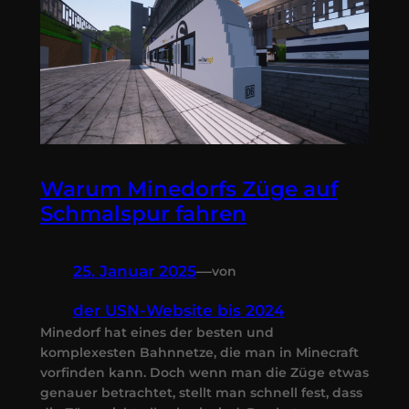
Warum Minedorfs Züge auf
Schmalspur fahren
25. Januar 2025
—
von
der USN-Website bis 2024
Minedorf hat eines der besten und
komplexesten Bahnnetze, die man in Minecraft
vorfinden kann. Doch wenn man die Züge etwas
genauer betrachtet, stellt man schnell fest, dass