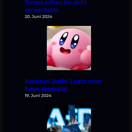
Promis sollten Sie nicht
verwechseln.
20. Juni 2024
Pokémon Staffel 2 nach einer
Folge abgesetzt
19. Juni 2024