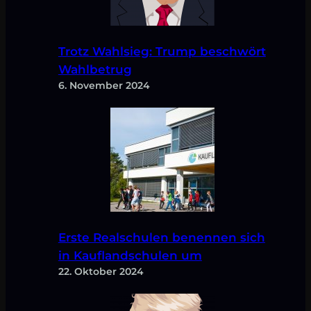
Trotz Wahlsieg: Trump beschwört
Wahlbetrug
6. November 2024
Erste Realschulen benennen sich
in Kauflandschulen um
22. Oktober 2024