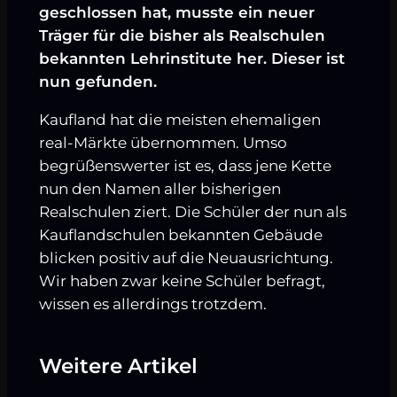
geschlossen hat, musste ein neuer
Träger für die bisher als Realschulen
bekannten Lehrinstitute her. Dieser ist
nun gefunden.
Kaufland hat die meisten ehemaligen
real-Märkte übernommen. Umso
begrüßenswerter ist es, dass jene Kette
nun den Namen aller bisherigen
Realschulen ziert. Die Schüler der nun als
Kauflandschulen bekannten Gebäude
blicken positiv auf die Neuausrichtung.
Wir haben zwar keine Schüler befragt,
wissen es allerdings trotzdem.
Weitere Artikel