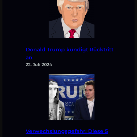
Donald Trump kündigt Rücktritt
an
22. Juli 2024
Verwechslungsgefahr: Diese 5