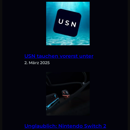
USN tauchen vorerst unter
2. März 2025
Unglaublich: Nintendo Switch 2