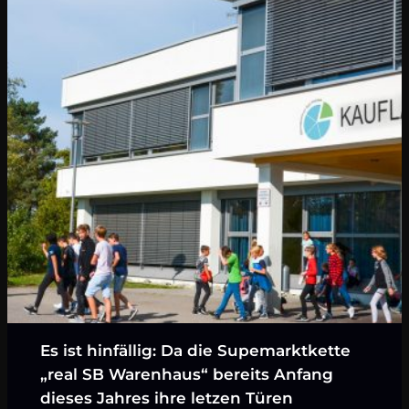
Es ist hinfällig: Da die Supemarktkette
„real SB Warenhaus“ bereits Anfang
dieses Jahres ihre letzen Türen