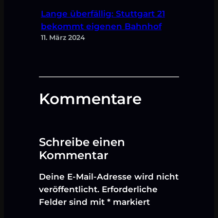
Lange überfällig: Stuttgart 21
bekommt eigenen Bahnhof
11. März 2024
Kommentare
Schreibe einen
Kommentar
Deine E-Mail-Adresse wird nicht
veröffentlicht.
Erforderliche
Felder sind mit
*
markiert