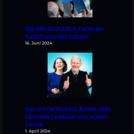
Die AfD: Eine Satire-Partei zur
Irreführung des Volkes?
16. Juni 2024
Nur ein Aprilscherz: Ampel zieht
Cannabis-Legalisierung wieder
zurück
1. April 2024