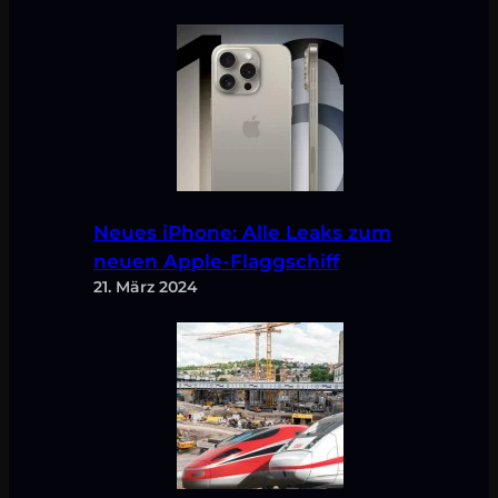
Neues iPhone: Alle Leaks zum
neuen Apple-Flaggschiff
21. März 2024