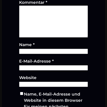
Kommentar
*
Name
*
E-Mail-Adresse
*
Website
Name, E-Mail-Adresse und
Website in diesem Browser
für meinen nächsten