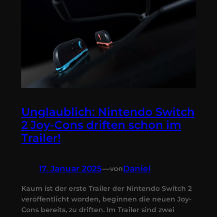
Unglaublich: Nintendo Switch
2 Joy-Cons driften schon im
Trailer!
17. Januar 2025
—
Daniel
von
Kaum ist der erste Trailer der Nintendo Switch 2
veröffentlicht worden, beginnen die neuen Joy-
Cons bereits, zu driften. Im Trailer sind zwei