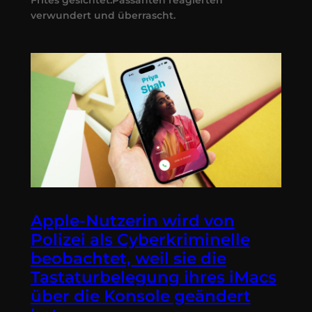
verwundert und überrascht.
Apple-Nutzerin wird von
Polizei als Cyberkriminelle
beobachtet, weil sie die
Tastaturbelegung ihres iMacs
über die Konsole geändert