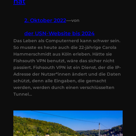
hat
2. Oktober 2022
—
von
der USN-Website bis 2024
Das Leben als Computernerd kann schwer sein.
So musste es heute auch die 22-jährige Carola
Hammerschmidt aus Köln erleben. Hätte sie
Fishsouth VPN benutzt, wäre das sicher nicht
passiert. Fishsouth VPN ist ein Dienst, der die IP-
Adresse der Nutzer*innen ändert und die Daten
schützt, denn alle Eingaben, die gemacht
werden, werden durch einen verschlüsselten
Tunnel…