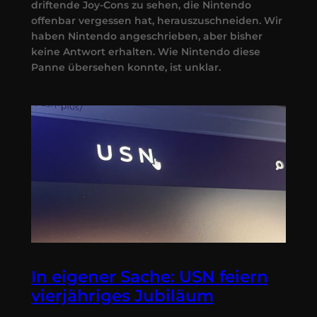
driftende Joy-Cons zu sehen, die Nintendo
offenbar vergessen hat, herauszuschneiden. Wir
haben Nintendo angeschrieben, aber bisher
keine Antwort erhalten. Wie Nintendo diese
Panne übersehen konnte, ist unklar.
In eigener Sache: USN feiern
vierjähriges Jubiläum