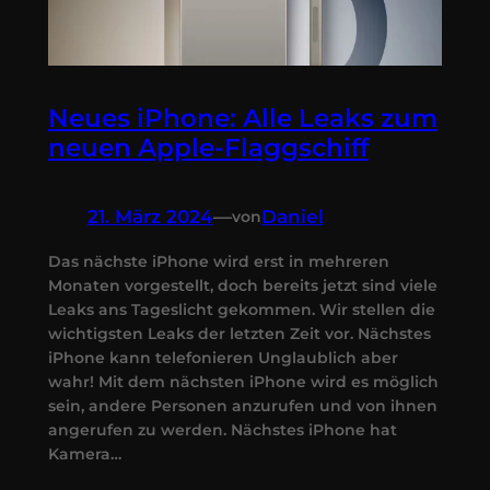
Neues iPhone: Alle Leaks zum
neuen Apple-Flaggschiff
21. März 2024
—
Daniel
von
Das nächste iPhone wird erst in mehreren
Monaten vorgestellt, doch bereits jetzt sind viele
Leaks ans Tageslicht gekommen. Wir stellen die
wichtigsten Leaks der letzten Zeit vor. Nächstes
iPhone kann telefonieren Unglaublich aber
wahr! Mit dem nächsten iPhone wird es möglich
sein, andere Personen anzurufen und von ihnen
angerufen zu werden. Nächstes iPhone hat
Kamera…