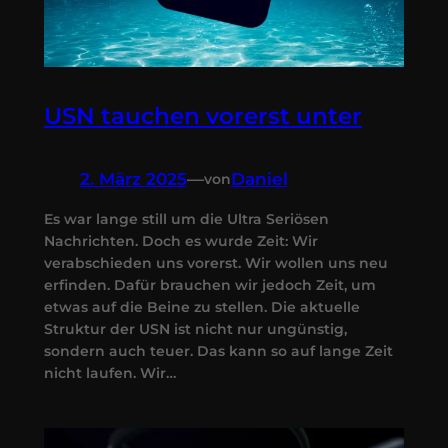
USN tauchen vorerst unter
2. März 2025
—
Daniel
von
Es war lange still um die Ultra Seriösen
Nachrichten. Doch es wurde Zeit: Wir
verabschieden uns vorerst. Wir wollen uns neu
erfinden. Dafür brauchen wir jedoch Zeit, um
etwas auf die Beine zu stellen. Die aktuelle
Struktur der USN ist nicht nur ungünstig,
sondern auch teuer. Das kann so auf lange Zeit
nicht laufen. Wir…