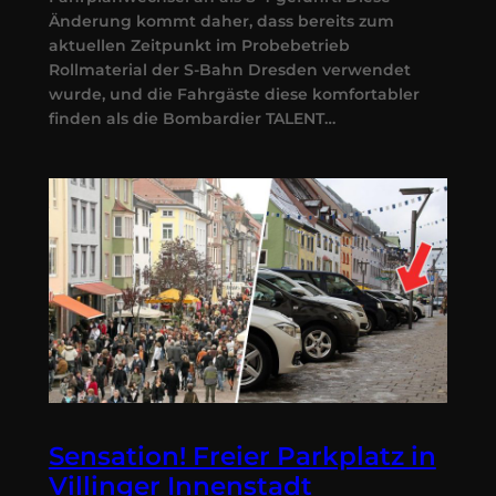
Änderung kommt daher, dass bereits zum
aktuellen Zeitpunkt im Probebetrieb
Rollmaterial der S-Bahn Dresden verwendet
wurde, und die Fahrgäste diese komfortabler
finden als die Bombardier TALENT…
Sensation! Freier Parkplatz in
Villinger Innenstadt