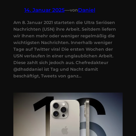
14. Januar 2025
—
Daniel
von
Am 8. Januar 2021 starteten die Ultra Seriösen
Nachrichten (USN) ihre Arbeit. Seitdem liefern
wir Ihnen mehr oder weniger regelmäßig die
wichtigsten Nachrichten. Innerhalb weniger
Tage auf Twitter viral Die ersten Wochen der
USN verlaufen in einer unglaublichen Arbeit.
Diese zahlt sich jedoch aus. Chefredakteur
@dhsddaniel ist Tag und Nacht damit
beschäftigt, Tweets von ganz…