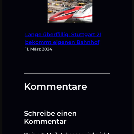
Lange überfällig: Stuttgart 21
bekommt eigenen Bahnhof
11. März 2024
Kommentare
Schreibe einen
Kommentar