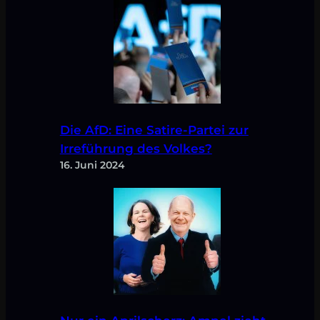
Die AfD: Eine Satire-Partei zur
Irreführung des Volkes?
16. Juni 2024