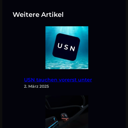
Weitere Artikel
USN tauchen vorerst unter
2. März 2025