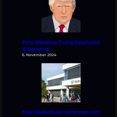
Trotz Wahlsieg: Trump beschwört
Wahlbetrug
6. November 2024
Erste Realschulen benennen sich