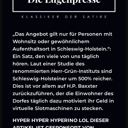
„Das Angebot gilt nur für Personen mit
Wohnsitz oder gewöhnlichem
Aufenthaltsort in Schleswig-Holstein.“:
Ein Satz, den viele von uns täglich
hören. Laut einer Studie des
renommierten Herr-Grün-Instituts sind
Schleswig-Holsteiner um 500% reicher.
Dies ist vor allem auf H.P. Baxxter
zurückzuführen, der die Einwohner des
Dorfes täglich dazu motiviert ihr Geld in
virtuelle Slotmaschinen zu stecken.
HYPER HYPER HYPERINO LOL DIESER
ARTIKEL IST GESPONSORT VON