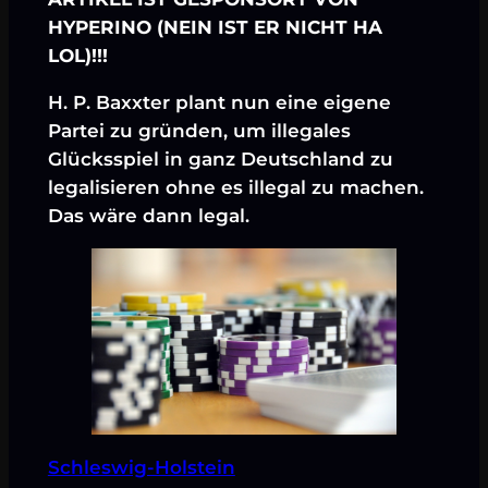
HYPERINO (NEIN IST ER NICHT HA
LOL)!!!
H. P. Baxxter plant nun eine eigene
Partei zu gründen, um illegales
Glücksspiel in ganz Deutschland zu
legalisieren ohne es illegal zu machen.
Das wäre dann legal.
Schleswig-Holstein