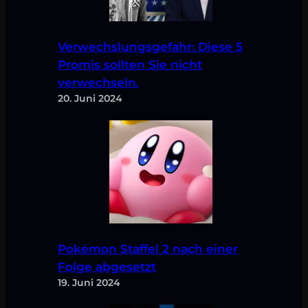
Verwechslungsgefahr: Diese 5
Promis sollten Sie nicht
verwechseln.
20. Juni 2024
Pokémon Staffel 2 nach einer
Folge abgesetzt
19. Juni 2024