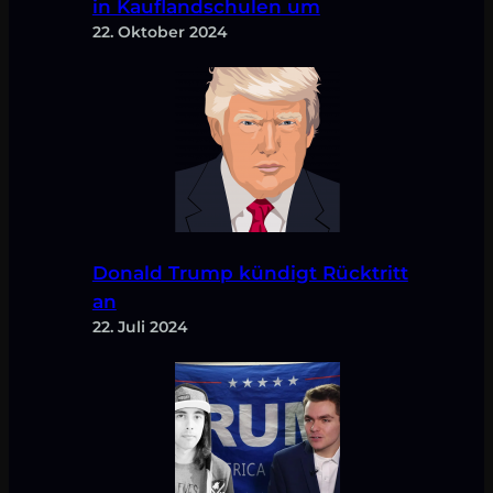
in Kauflandschulen um
22. Oktober 2024
Donald Trump kündigt Rücktritt
an
22. Juli 2024