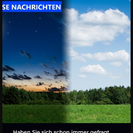
Haben Sie sich schon immer gefragt,