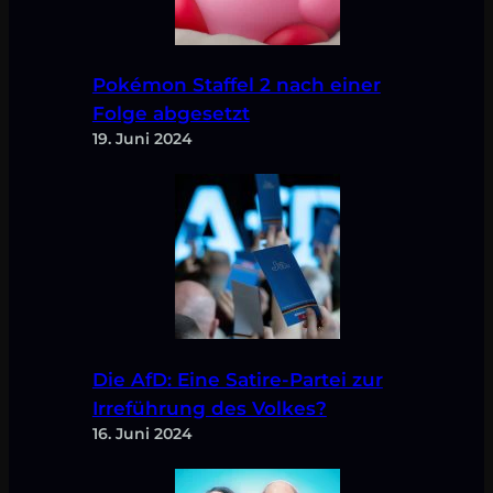
Pokémon Staffel 2 nach einer
Folge abgesetzt
19. Juni 2024
Die AfD: Eine Satire-Partei zur
Irreführung des Volkes?
16. Juni 2024