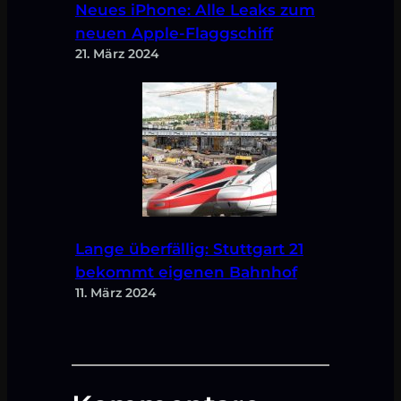
Neues iPhone: Alle Leaks zum
neuen Apple-Flaggschiff
21. März 2024
Lange überfällig: Stuttgart 21
bekommt eigenen Bahnhof
11. März 2024