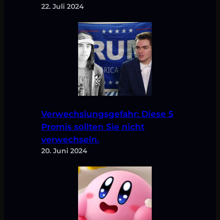
22. Juli 2024
Verwechslungsgefahr: Diese 5
Promis sollten Sie nicht
verwechseln.
20. Juni 2024