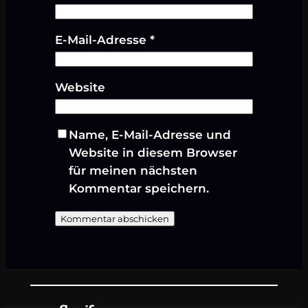
E-Mail-Adresse
*
Website
Name, E-Mail-Adresse und
Website in diesem Browser
für meinen nächsten
Kommentar speichern.