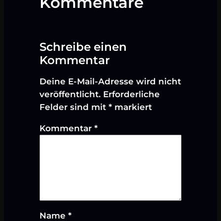
Kommentare
Schreibe einen
Kommentar
Deine E-Mail-Adresse wird nicht
veröffentlicht.
Erforderliche
Felder sind mit
*
markiert
Kommentar
*
Name
*