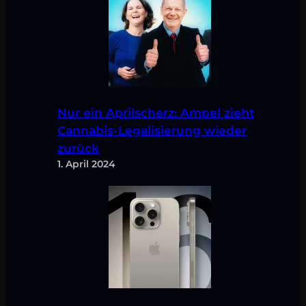
Nur ein Aprilscherz: Ampel zieht
Cannabis-Legalisierung wieder
zurück
1. April 2024