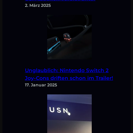
2. März 2025
Unglaublich: Nintendo Switch 2
Joy-Cons driften schon im Trailer!
17. Januar 2025