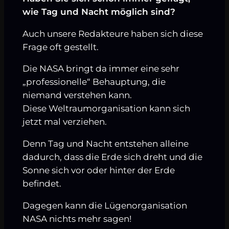
wie Tag und Nacht möglich sind?
Auch unsere Redakteure haben sich diese
Frage oft gestellt.
Die NASA bringt da immer eine sehr
„professionelle“ Behauptung, die
niemand verstehen kann.
Diese Weltraumorganisation kann sich
jetzt mal verziehen.
Denn Tag und Nacht entstehen alleine
dadurch, dass die Erde sich dreht und die
Sonne sich vor oder hinter der Erde
befindet.
Dagegen kann die Lügenorganisation
NASA nichts mehr sagen!