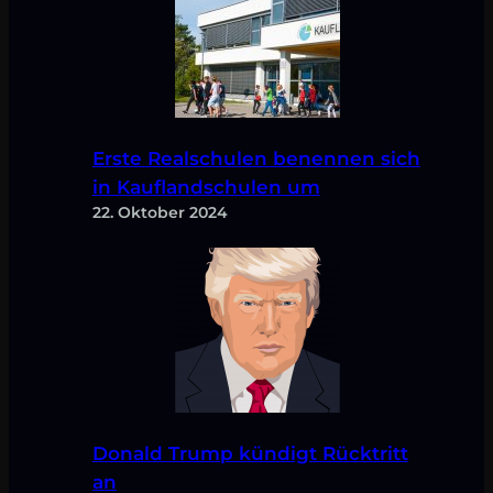
Erste Realschulen benennen sich
in Kauflandschulen um
22. Oktober 2024
Donald Trump kündigt Rücktritt
an